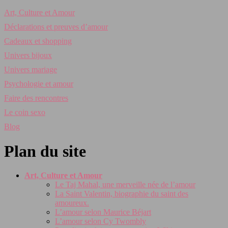
Art, Culture et Amour
Déclarations et preuves d’amour
Cadeaux et shopping
Univers bijoux
Univers mariage
Psychologie et amour
Faire des rencontres
Le coin sexo
Blog
Plan du site
Art, Culture et Amour
Le Taj Mahal, une merveille née de l’amour
La Saint Valentin, biographie du saint des
amoureux.
L’amour selon Maurice Béjart
L’amour selon Cy Twombly