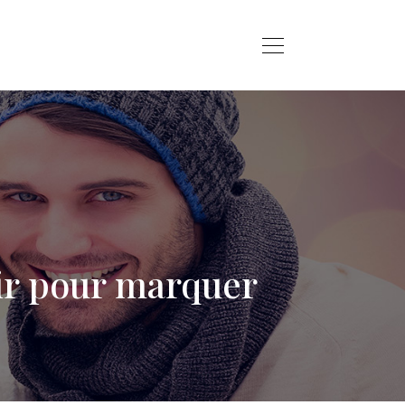
sir pour marquer