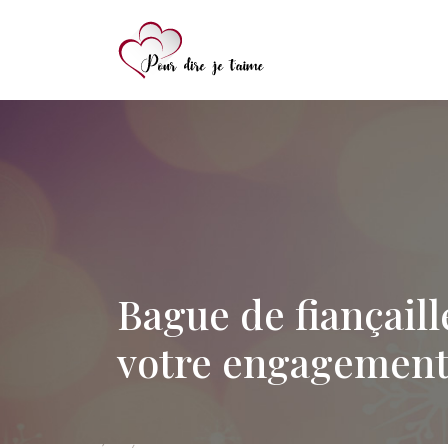
Bague de fiançaill
votre engagement