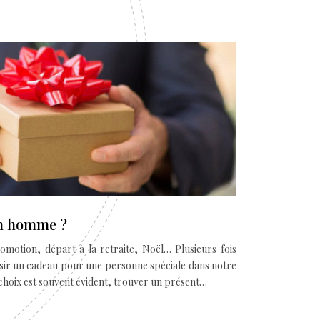
un homme ?
omotion, départ à la retraite, Noël… Plusieurs fois
isir un cadeau pour une personne spéciale dans notre
choix est souvent évident, trouver un présent…