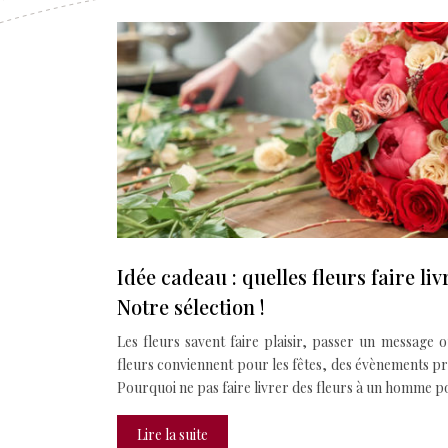
Idée cadeau : quelles fleurs faire l
Notre sélection !
Les fleurs savent faire plaisir, passer un message 
fleurs conviennent pour les fêtes, des évènements pr
Pourquoi ne pas faire livrer des fleurs à un homme p
Lire la suite