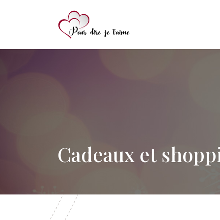
Cadeaux et shopp