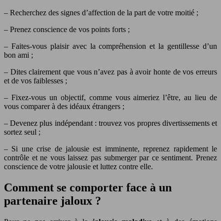
– Recherchez des signes d’affection de la part de votre moitié ;
– Prenez conscience de vos points forts ;
– Faites-vous plaisir avec la compréhension et la gentillesse d’un
bon ami ;
– Dites clairement que vous n’avez pas à avoir honte de vos erreurs
et de vos faiblesses ;
– Fixez-vous un objectif, comme vous aimeriez l’être, au lieu de
vous comparer à des idéaux étrangers ;
– Devenez plus indépendant : trouvez vos propres divertissements et
sortez seul ;
– Si une crise de jalousie est imminente, reprenez rapidement le
contrôle et ne vous laissez pas submerger par ce sentiment. Prenez
conscience de votre jalousie et luttez contre elle.
Comment se comporter face à un
partenaire jaloux ?