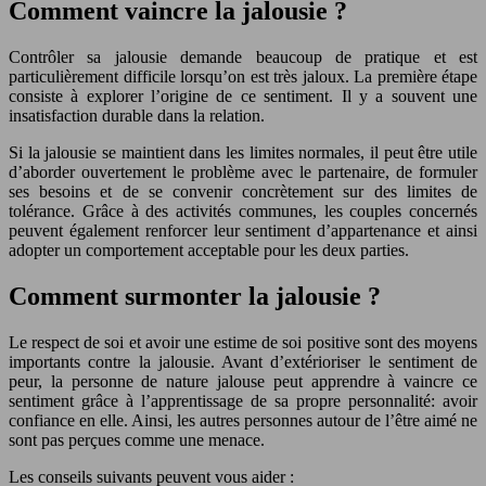
Comment vaincre la jalousie ?
Contrôler sa jalousie demande beaucoup de pratique et est
particulièrement difficile lorsqu’on est très jaloux. La première étape
consiste à explorer l’origine de ce sentiment. Il y a souvent une
insatisfaction durable dans la relation.
Si la jalousie se maintient dans les limites normales, il peut être utile
d’aborder ouvertement le problème avec le partenaire, de formuler
ses besoins et de se convenir concrètement sur des limites de
tolérance. Grâce à des activités communes, les couples concernés
peuvent également renforcer leur sentiment d’appartenance et ainsi
adopter un comportement acceptable pour les deux parties.
Comment surmonter la jalousie ?
Le respect de soi et avoir une estime de soi positive sont des moyens
importants contre la jalousie. Avant d’extérioriser le sentiment de
peur, la personne de nature jalouse peut apprendre à vaincre ce
sentiment grâce à l’apprentissage de sa propre personnalité: avoir
confiance en elle. Ainsi, les autres personnes autour de l’être aimé ne
sont pas perçues comme une menace.
Les conseils suivants peuvent vous aider :