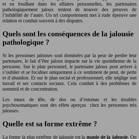
et en fouillant dans les affaires personnelles, les partenaires
pathologiquement jaloux tentent de trouver des preuves de
l’infidélité de l’autre. Un tel comportement met à rude épreuve une
relation et conduit souvent à des disputes.
Quels sont les conséquences de la jalousie
pathologique ?
Si les personnes jalouses sont dominées par la peur de perdre leur
partenaire, le fait d’être jaloux impacte sur la vie quotidienne de la
personne. Sur le plan personnel, le partenaire jaloux peut arriver à
s’oublier et se focaliser uniquement à ce sentiment de peur, de perte
et d’abandon. Et sur le plan social et professionnel, elle néglige son
travail et ses contacts sociaux. Cela conduit à des problèmes de
sommeil et de concentration.
Les maux de tête, de dos ou d’estomac et les troubles
psychosomatiques sont des effets aperçus chez les personnes très
jalouses.
Quelle est sa forme extrême ?
La forme la plus extrême de jalousie est la
manie de la jalousie
. On