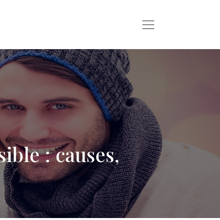
ble : causes,