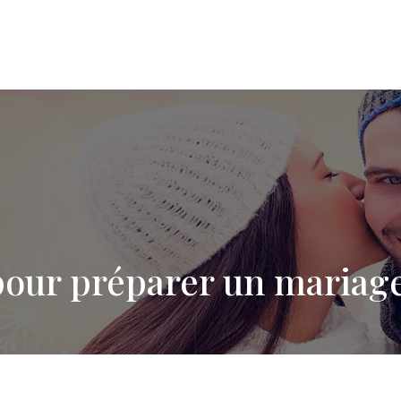
 pour préparer un mariag