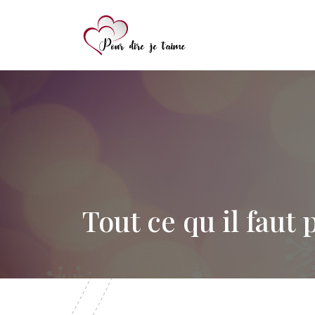
Tout ce qu il faut