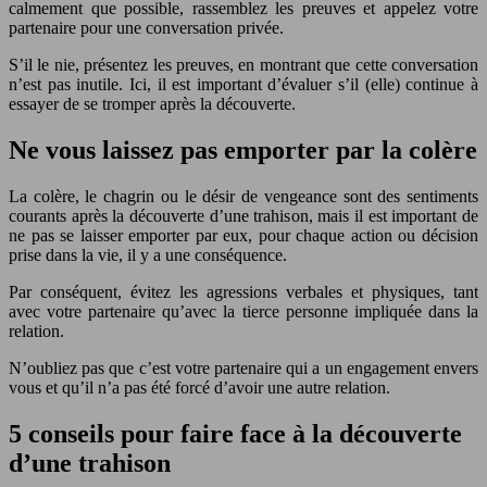
calmement que possible, rassemblez les preuves et appelez votre
partenaire pour une conversation privée.
S’il le nie, présentez les preuves, en montrant que cette conversation
n’est pas inutile. Ici, il est important d’évaluer s’il (elle) continue à
essayer de se tromper après la découverte.
Ne vous laissez pas emporter par la colère
La colère, le chagrin ou le désir de vengeance sont des sentiments
courants après la découverte d’une trahison, mais il est important de
ne pas se laisser emporter par eux, pour chaque action ou décision
prise dans la vie, il y a une conséquence.
Par conséquent, évitez les agressions verbales et physiques, tant
avec votre partenaire qu’avec la tierce personne impliquée dans la
relation.
N’oubliez pas que c’est votre partenaire qui a un engagement envers
vous et qu’il n’a pas été forcé d’avoir une autre relation.
5 conseils pour faire face à la découverte
d’une trahison