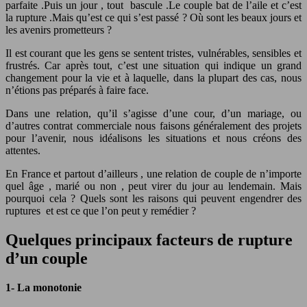
parfaite .Puis un jour , tout bascule .Le couple bat de l’aile et c’est
la rupture .Mais qu’est ce qui s’est passé ? Où sont les beaux jours et
les avenirs prometteurs ?
Il est courant que les gens se sentent tristes, vulnérables, sensibles et
frustrés. Car après tout, c’est une situation qui indique un grand
changement pour la vie et à laquelle, dans la plupart des cas, nous
n’étions pas préparés à faire face.
Dans une relation, qu’il s’agisse d’une cour, d’un mariage, ou
d’autres contrat commerciale nous faisons généralement des projets
pour l’avenir, nous idéalisons les situations et nous créons des
attentes.
En France et partout d’ailleurs , une relation de couple de n’importe
quel âge , marié ou non , peut virer du jour au lendemain. Mais
pourquoi cela ? Quels sont les raisons qui peuvent engendrer des
ruptures et est ce que l’on peut y remédier ?
Quelques principaux facteurs de rupture
d’un couple
1- La monotonie