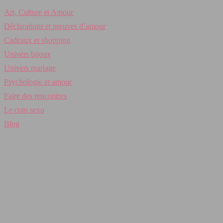
Art, Culture et Amour
Déclarations et preuves d’amour
Cadeaux et shopping
Univers bijoux
Univers mariage
Psychologie et amour
Faire des rencontres
Le coin sexo
Blog