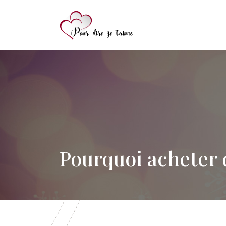
Pourquoi acheter 