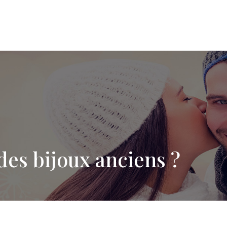
des bijoux anciens ?