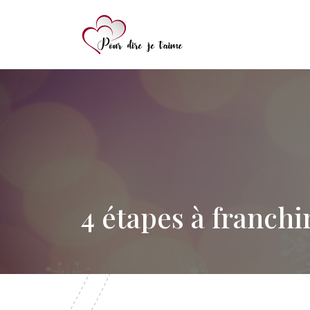
4 étapes à franchi