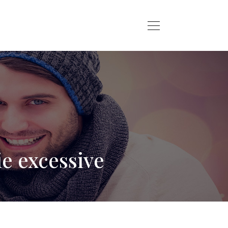
ie excessive