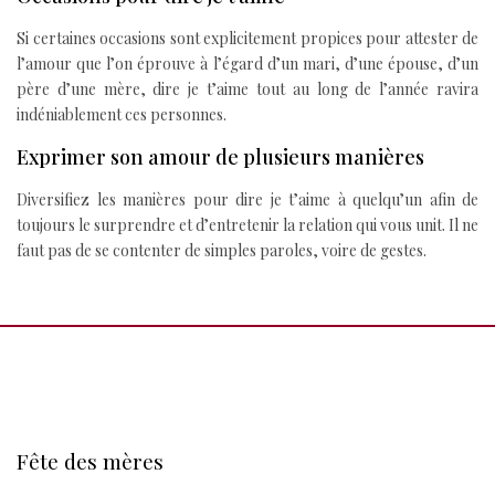
Si certaines occasions sont explicitement propices pour attester de
l’amour que l’on éprouve à l’égard d’un mari, d’une épouse, d’un
père d’une mère, dire je t’aime tout au long de l’année ravira
indéniablement ces personnes.
Exprimer son amour de plusieurs manières
Diversifiez les manières pour dire je t’aime à quelqu’un afin de
toujours le surprendre et d’entretenir la relation qui vous unit. Il ne
faut pas de se contenter de simples paroles, voire de gestes.
Fête des mères