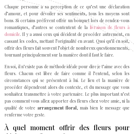
Chaque personne a sa perception de ce qu’est une déclaration
d’amour, et pour dévoiler ses sentiments, tous les moyens sont
bons. Si certains préfèrent offrir un bouquet lors de rendez-vous
romantiques, d’autres se contentent de la
livraison de fleurs à
domicile
. Il y a aussi ceux qui décident de procéder autrement, en
cassant les codes, mettant l’originalité en avant. Quoi qu’il en soit,
offrir des fleurs fait souvent l’objet de nombreux questionnements,
tournant principalement sur la manière dont il faut le faire.
En soi, il n’existe pas de méthode idéale pour dire je t’aime avec des
fleurs. Chacun est libre de faire comme il l’entend, selon les
circonstances qui se présentent à lui. Le lieu et la manière de
procéder dépendront alors du contexte, et du message que vous
souhaitez transmettre à votre partenaire. Le plus important n’est
pas comment vous allez apporter des fleurs chez votre amie, ni la
qualité de votre
arrangement floral
, mais bien le message que
renferme votre geste.
À quel moment offrir des fleurs pour