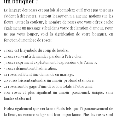
un bouquet ?
Le langage des roses est parfois si complexe qu’il n’est pas toujours
évident à décrypter, surtout lorsqu’on n’a aucune notions sur les
fleurs. Outre la couleur, le nombre de roses que vous offrez cache
également un message subtil dans votre déclaration d’amour. Pour
ne pas vous louper, voici la signification de votre bouquet, en
fonction du nombre de roses :
1 rose est le symbole du coup de foudre.
2 roses servent à demander pardon à l’être cher.
3 roses expriment explicitement l’expression « Je t’aime ».
5 roses démontrent l’admiration.
12 roses reflètent une demande en mariage.
20 roses laissent entendre un amour profond et sincère.
21 roses sont le gage d’une dévotion totale à l’être aimé.
100 roses et plus signifient un amour passionnel, unique, sans
limites et éternel.
Notez également que certains détails tels que l’épanouissement de
la fleur, ou encore sa tige ont leur importance. Plus les roses sont