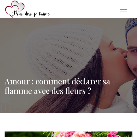
Amour : comment déclarer sa
flamme avec des fleurs ?