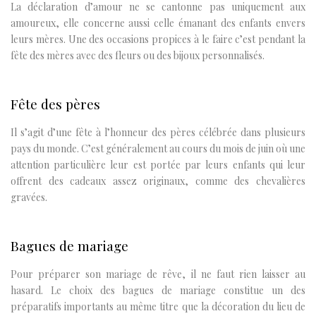
La déclaration d’amour ne se cantonne pas uniquement aux
amoureux, elle concerne aussi celle émanant des enfants envers
leurs mères. Une des occasions propices à le faire c’est pendant la
fête des mères avec des fleurs ou des bijoux personnalisés.
Fête des pères
Il s’agit d’une fête à l’honneur des pères célébrée dans plusieurs
pays du monde. C’est généralement au cours du mois de juin où une
attention particulière leur est portée par leurs enfants qui leur
offrent des cadeaux assez originaux, comme des chevalières
gravées.
Bagues de mariage
Pour préparer son mariage de rêve, il ne faut rien laisser au
hasard. Le choix des bagues de mariage constitue un des
préparatifs importants au même titre que la décoration du lieu de