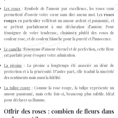
Les roses
: Symbole de l’amour par excellence, les roses vous
permettent d’ouvrir votre cœur sans dire aucun mot. Les
roses
rouges
en particulier reflètent un amour ardent et passionné, et
se prêtent parfaitement à une déclaration d’amour. Pour
témoigner de votre tendresse, choisissez plutôt des roses de
couleur rose, et de couleur blanche pour la pureté et l’innocence.
Le camélia
: Synonyme d’amour éternel et de perfection, cette fleur
est parfaite pour évoquer votre admiration.
La pivoine
: La pivoine a longtemps été associée au désir de
protection et à la générosité. D’autre part, elle traduit la sincérité
des sentiments mais aussi la fidélité.
La tulipe rouge
: Comme la rose rouge, la tulipe représente un
amour passionné, mais cette fois-ci, beaucoup plus subtile. Idéal
pour déclarer sa flamme.
Offrir des roses : combien de fleurs dans