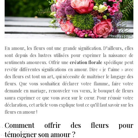
En amour, les fleurs ont une grande signification. D’ailleurs, elles
sont depuis des lustres utilisées pour exprimer la naissance de
sentiments amoureux. Offrir une
création florale
spécifique peut
revêtir différentes significations en amour. Dire « je t’aime » avec
des fleurs est tout un art, qui nécessite de maîtriser le langage des
fleurs. Que vous souhaitiez déclarer votre flamme, faire votre
demande en mariage, renouveler vos vœux, le bouquet de fleurs
saura exprimer ce que vous avez sur le cœur. Pour réussir votre
déclaration, cet article vous explique tout ce qu’il faut savoir sur les
fleurs en amour !
Comment offrir des fleurs pour
témoigner son amour ?