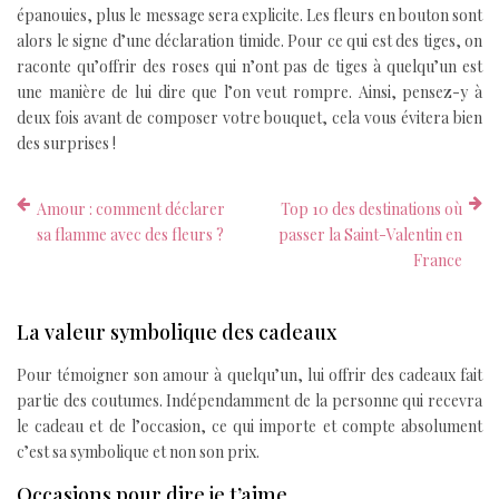
épanouies, plus le message sera explicite. Les fleurs en bouton sont
alors le signe d’une déclaration timide. Pour ce qui est des tiges, on
raconte qu’offrir des roses qui n’ont pas de tiges à quelqu’un est
une manière de lui dire que l’on veut rompre. Ainsi, pensez-y à
deux fois avant de composer votre bouquet, cela vous évitera bien
des surprises !
Amour : comment déclarer
Top 10 des destinations où
sa flamme avec des fleurs ?
passer la Saint-Valentin en
France
La valeur symbolique des cadeaux
Pour témoigner son amour à quelqu’un, lui offrir des cadeaux fait
partie des coutumes. Indépendamment de la personne qui recevra
le cadeau et de l’occasion, ce qui importe et compte absolument
c’est sa symbolique et non son prix.
Occasions pour dire je t’aime