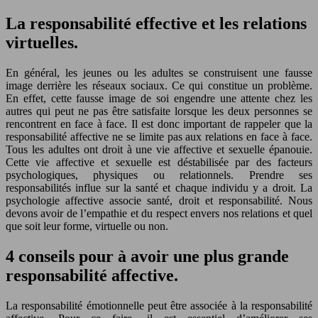
La responsabilité effective et les relations
virtuelles.
En général, les jeunes ou les adultes se construisent une fausse
image derrière les réseaux sociaux. Ce qui constitue un problème.
En effet, cette fausse image de soi engendre une attente chez les
autres qui peut ne pas être satisfaite lorsque les deux personnes se
rencontrent en face à face. Il est donc important de rappeler que la
responsabilité affective ne se limite pas aux relations en face à face.
Tous les adultes ont droit à une vie affective et sexuelle épanouie.
Cette vie affective et sexuelle est déstabilisée par des facteurs
psychologiques, physiques ou relationnels. Prendre ses
responsabilités influe sur la santé et chaque individu y a droit. La
psychologie affective associe santé, droit et responsabilité. Nous
devons avoir de l’empathie et du respect envers nos relations et quel
que soit leur forme, virtuelle ou non.
4 conseils pour à avoir une plus grande
responsabilité affective.
La responsabilité émotionnelle peut être associée à la responsabilité