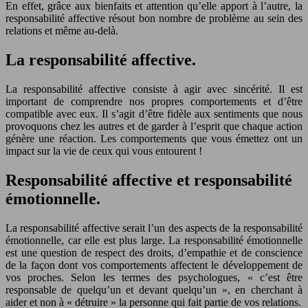
En effet, grâce aux bienfaits et attention qu’elle apport à l’autre, la
responsabilité affective résout bon nombre de problème au sein des
relations et même au-delà.
La responsabilité affective.
La responsabilité affective consiste à agir avec sincérité. Il est
important de comprendre nos propres comportements et d’être
compatible avec eux. Il s’agit d’être fidèle aux sentiments que nous
provoquons chez les autres et de garder à l’esprit que chaque action
génère une réaction. Les comportements que vous émettez ont un
impact sur la vie de ceux qui vous entourent !
Responsabilité affective et responsabilité
émotionnelle.
La responsabilité affective serait l’un des aspects de la responsabilité
émotionnelle, car elle est plus large. La responsabilité émotionnelle
est une question de respect des droits, d’empathie et de conscience
de la façon dont vos comportements affectent le développement de
vos proches. Selon les termes des psychologues, « c’est être
responsable de quelqu’un et devant quelqu’un », en cherchant à
aider et non à « détruire » la personne qui fait partie de vos relations.