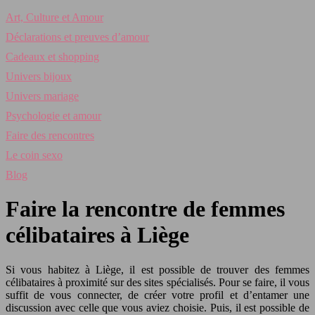
Art, Culture et Amour
Déclarations et preuves d’amour
Cadeaux et shopping
Univers bijoux
Univers mariage
Psychologie et amour
Faire des rencontres
Le coin sexo
Blog
Faire la rencontre de femmes
célibataires à Liège
Si vous habitez à Liège, il est possible de trouver des femmes
célibataires à proximité sur des sites spécialisés. Pour se faire, il vous
suffit de vous connecter, de créer votre profil et d’entamer une
discussion avec celle que vous aviez choisie. Puis, il est possible de