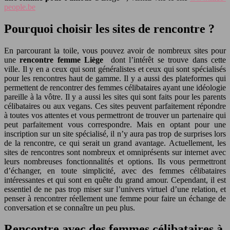
people.be
Pourquoi choisir les sites de rencontre ?
En parcourant la toile, vous pouvez avoir de nombreux sites pour
une
rencontre femme Liège
dont l’intérêt se trouve dans cette
ville. Il y en a ceux qui sont généralistes et ceux qui sont spécialisés
pour les rencontres haut de gamme. Il y a aussi des plateformes qui
permettent de rencontrer des femmes célibataires ayant une idéologie
pareille à la vôtre. Il y a aussi les sites qui sont faits pour les parents
célibataires ou aux vegans. Ces sites peuvent parfaitement répondre
à toutes vos attentes et vous permettront de trouver un partenaire qui
peut parfaitement vous correspondre. Mais en optant pour une
inscription sur un site spécialisé, il n’y aura pas trop de surprises lors
de la rencontre, ce qui serait un grand avantage. Actuellement, les
sites de rencontres sont nombreux et omniprésents sur internet avec
leurs nombreuses fonctionnalités et options. Ils vous permettront
d’échanger, en toute simplicité, avec des femmes célibataires
intéressantes et qui sont en quête du grand amour. Cependant, il est
essentiel de ne pas trop miser sur l’univers virtuel d’une relation, et
penser à rencontrer réellement une femme pour faire un échange de
conversation et se connaître un peu plus.
Rencontre avec des femmes célibataires à