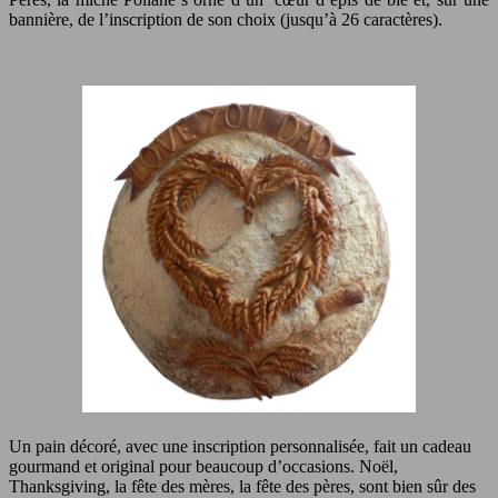
bannière, de l’inscription de son choix (jusqu’à 26 caractères).
Un pain décoré, avec une inscription personnalisée, fait un cadeau
gourmand et original pour beaucoup d’occasions. Noël,
Thanksgiving, la fête des mères, la fête des pères, sont bien sûr des