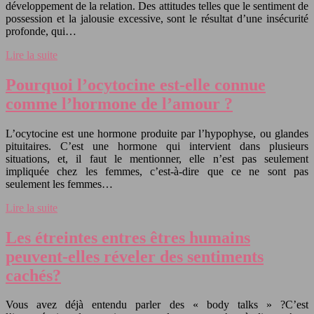
développement de la relation. Des attitudes telles que le sentiment de
possession et la jalousie excessive, sont le résultat d’une insécurité
profonde, qui…
Lire la suite
Pourquoi l’ocytocine est-elle connue
comme l’hormone de l’amour ?
L’ocytocine est une hormone produite par l’hypophyse, ou glandes
pituitaires. C’est une hormone qui intervient dans plusieurs
situations, et, il faut le mentionner, elle n’est pas seulement
impliquée chez les femmes, c’est-à-dire que ce ne sont pas
seulement les femmes…
Lire la suite
Les étreintes entres êtres humains
peuvent-elles réveler des sentiments
cachés?
Vous avez déjà entendu parler des « body talks » ?C’est