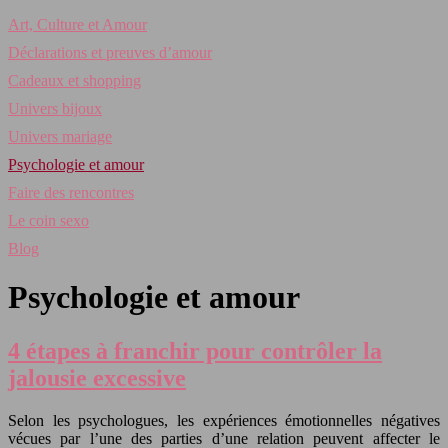
Art, Culture et Amour
Déclarations et preuves d’amour
Cadeaux et shopping
Univers bijoux
Univers mariage
Psychologie et amour
Faire des rencontres
Le coin sexo
Blog
Psychologie et amour
4 étapes à franchir pour contrôler la
jalousie excessive
Selon les psychologues, les expériences émotionnelles négatives
vécues par l’une des parties d’une relation peuvent affecter le